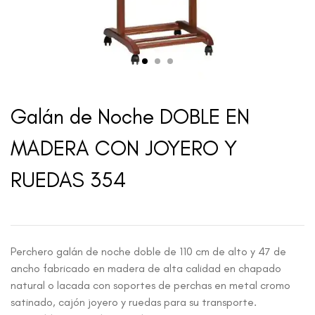
Galán de Noche DOBLE EN
MADERA CON JOYERO Y
RUEDAS 354
Perchero galán de noche doble de 110 cm de alto y 47 de
ancho fabricado en madera de alta calidad en chapado
natural o lacada con soportes de perchas en metal cromo
satinado, cajón joyero y ruedas para su transporte.