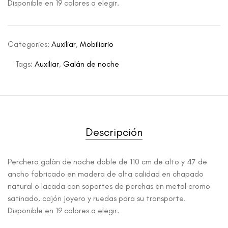
Disponible en 19 colores a elegir.
Categories:
Auxiliar
,
Mobiliario
Tags:
Auxiliar
,
Galán de noche
Descripción
Perchero galán de noche doble de 110 cm de alto y 47 de
ancho fabricado en madera de alta calidad en chapado
natural o lacada con soportes de perchas en metal cromo
satinado, cajón joyero y ruedas para su transporte.
Disponible en 19 colores a elegir.