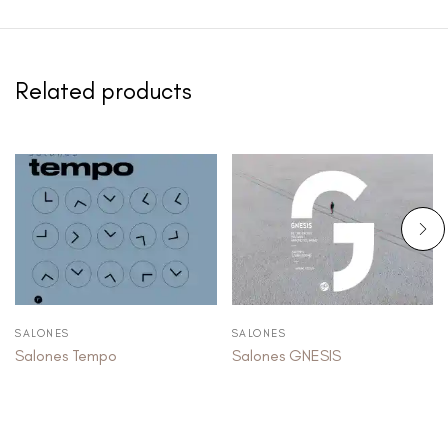
Related products
SALONES
SALONES
Salones Tempo
Salones GNESIS