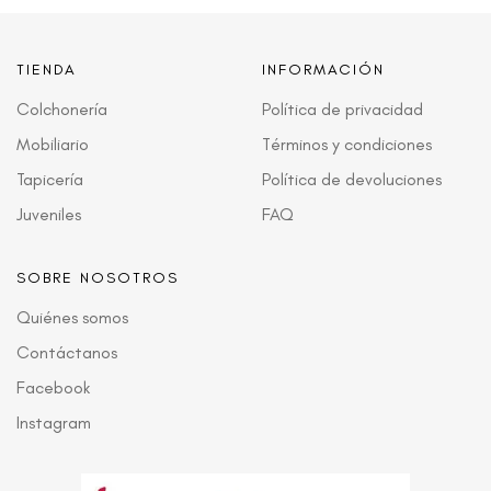
TIENDA
INFORMACIÓN
Colchonería
Política de privacidad
Mobiliario
Términos y condiciones
Tapicería
Política de devoluciones
Juveniles
FAQ
SOBRE NOSOTROS
Quiénes somos
Contáctanos
Facebook
Instagram