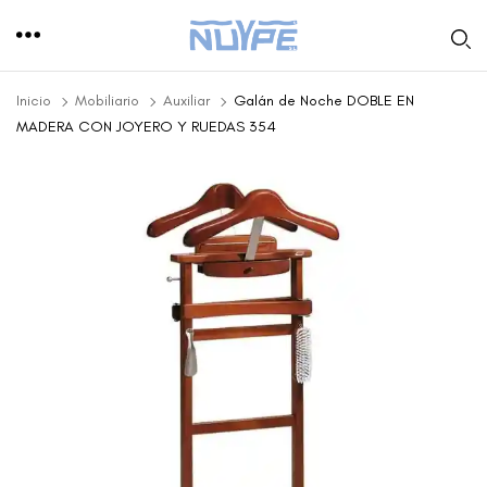
Inicio
Mobiliario
Auxiliar
Galán de Noche DOBLE EN
MADERA CON JOYERO Y RUEDAS 354