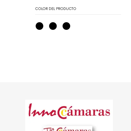
COLOR DEL PRODUCTO