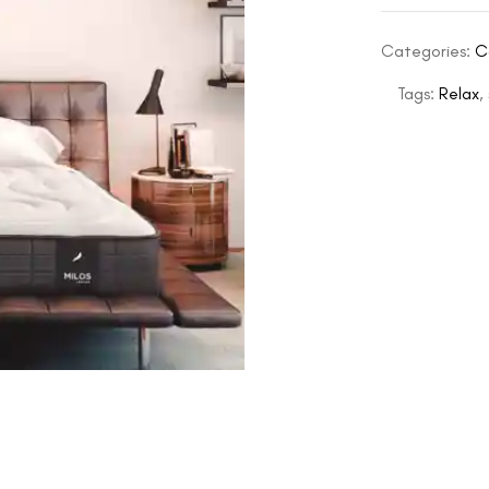
Categories:
C
Tags:
Relax
,