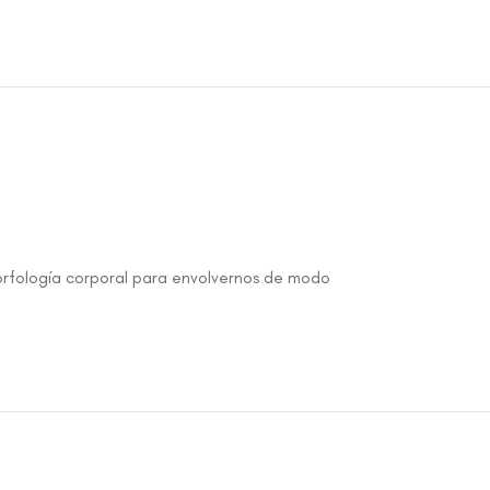
orfología corporal para envolvernos de modo