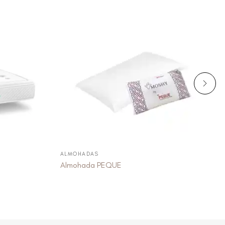
ALMOHADAS
Almohada PEQUE