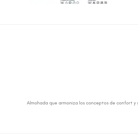
Almohada que armoniza los conceptos de confort y se