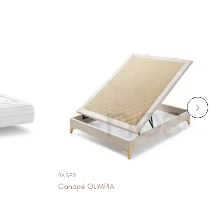
BASES
Canapé OLIMPIA