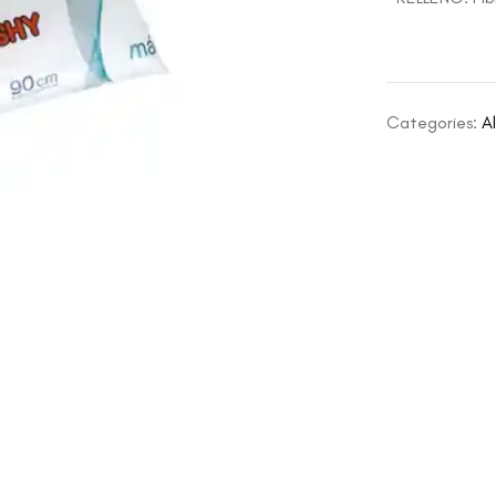
Categories:
A