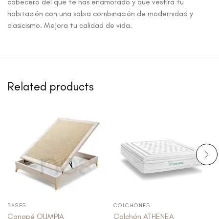
cabecero del que te has enamorado y que vestirá tu
habitación con una sabia combinación de modernidad y
clasicismo. Mejora tu calidad de vida.
Related products
BASES
COLCHONES
Canapé OLIMPIA
Colchón ATHENEA