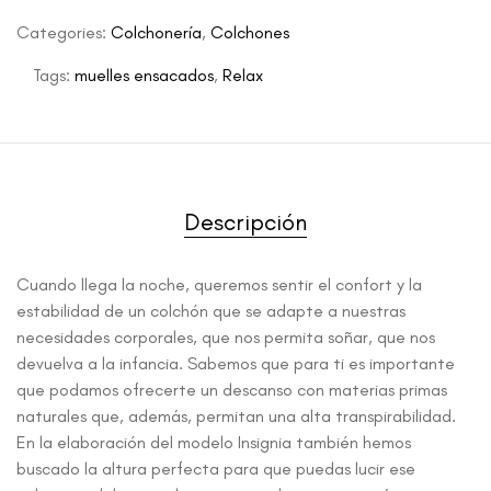
Categories:
Colchonería
,
Colchones
Tags:
muelles ensacados
,
Relax
Descripción
Cuando llega la noche, queremos sentir el confort y la
estabilidad de un colchón que se adapte a nuestras
necesidades corporales, que nos permita soñar, que nos
devuelva a la infancia. Sabemos que para ti es importante
que podamos ofrecerte un descanso con materias primas
naturales que, además, permitan una alta transpirabilidad.
En la elaboración del modelo Insignia también hemos
buscado la altura perfecta para que puedas lucir ese