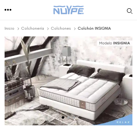
Inicio
Colchonería
Colchones
Colchón INSIGNIA