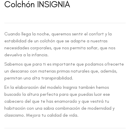
Colchón INSIGNIA
Cuando llega la noche, queremos sentir el confort y la
estabilidad de un colchón que se adapte a nuestras
necesidades corporales, que nos permita soñar, que nos
devuelva a la infancia.
Sabemos que para ti es importante que podamos ofrecerte
un descanso con materias primas naturales que, además,
permitan una alta transpirabilidad.
En la elaboración del modelo Insignia también hemos
buscado la altura perfecta para que puedas lucir ese
cabecero del que te has enamorado y que vestirá tu
habitación con una sabia combinación de modernidad y
clasicismo. Mejora tu calidad de vida.