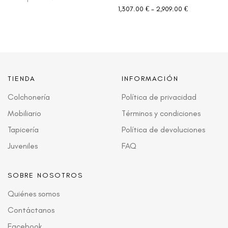
1,307.00
€
-
2,909.00
€
TIENDA
INFORMACIÓN
Colchonería
Política de privacidad
Mobiliario
Términos y condiciones
Tapicería
Política de devoluciones
Juveniles
FAQ
SOBRE NOSOTROS
Quiénes somos
Contáctanos
Facebook