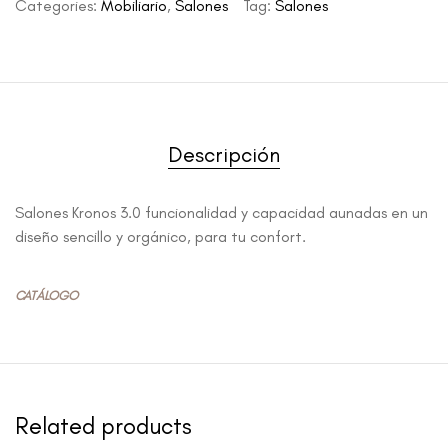
Categories:
Mobiliario
,
Salones
Tag:
Salones
Descripción
Salones Kronos 3.0 funcionalidad y capacidad aunadas en un
diseño sencillo y orgánico, para tu confort.
CATÁLOGO
Related products