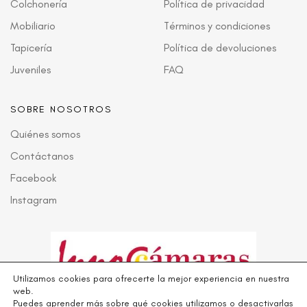
Colchonería
Política de privacidad
Mobiliario
Términos y condiciones
Tapicería
Política de devoluciones
Juveniles
FAQ
SOBRE NOSOTROS
Quiénes somos
Contáctanos
Facebook
Instagram
Utilizamos cookies para ofrecerte la mejor experiencia en nuestra
web.
Puedes aprender más sobre qué cookies utilizamos o desactivarlas