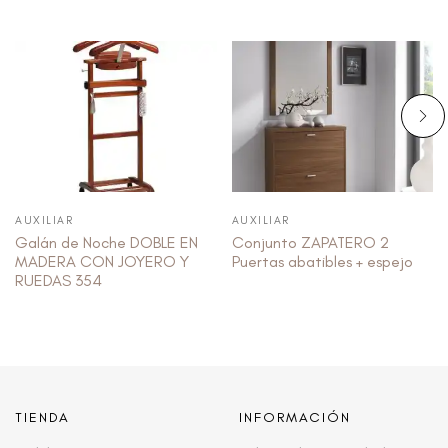
AUXILIAR
AUXILIAR
Galán de Noche DOBLE EN
Conjunto ZAPATERO 2
MADERA CON JOYERO Y
Puertas abatibles + espejo
RUEDAS 354
TIENDA
INFORMACIÓN