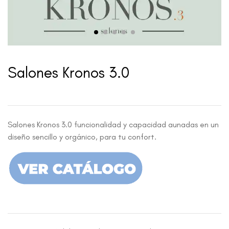
Salones Kronos 3.0
Salones Kronos 3.0 funcionalidad y capacidad aunadas en un
diseño sencillo y orgánico, para tu confort.