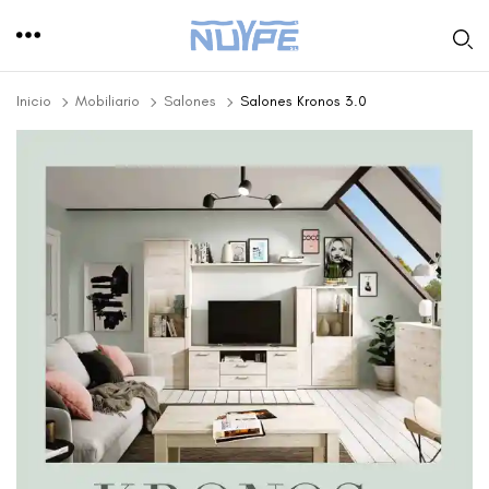
Inicio
Mobiliario
Salones
Salones Kronos 3.0