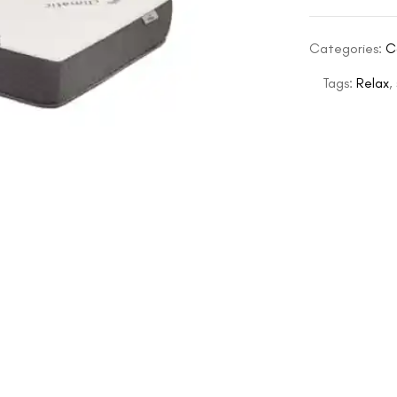
Categories:
C
Tags:
Relax
,