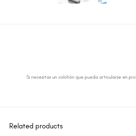
Si necesitas un colchón que pueda articularse sin pr
Related products