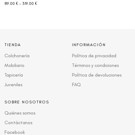
89.00
€
-
319.00
€
TIENDA
INFORMACIÓN
Colchonería
Política de privacidad
Mobiliario
Términos y condiciones
Tapicería
Política de devoluciones
Juveniles
FAQ
SOBRE NOSOTROS
Quiénes somos
Contáctanos
Facebook