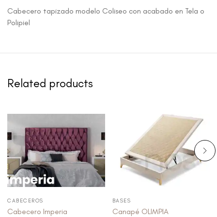
Cabecero tapizado modelo Coliseo con acabado en Tela o
Polipiel
Related products
CABECEROS
BASES
Cabecero Imperia
Canapé OLIMPIA