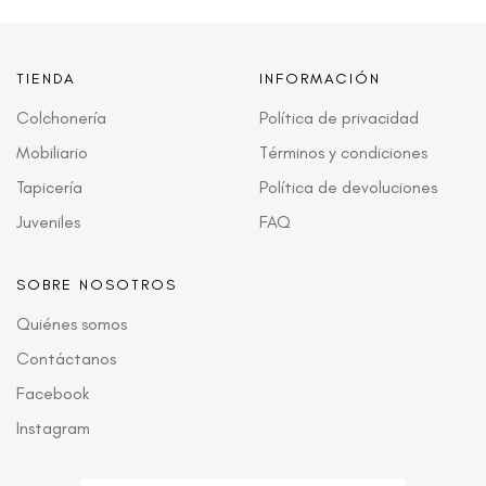
TIENDA
INFORMACIÓN
Colchonería
Política de privacidad
Mobiliario
Términos y condiciones
Tapicería
Política de devoluciones
Juveniles
FAQ
SOBRE NOSOTROS
Quiénes somos
Contáctanos
Facebook
Instagram