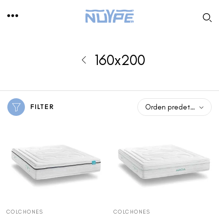
160x200
FILTER
Orden predeterminado
COLCHONES
COLCHONES