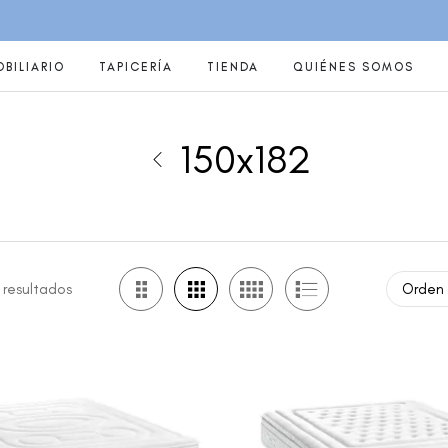
BILIARIO
TAPICERÍA
TIENDA
QUIÉNES SOMOS
150x182
 resultados
Orden pred