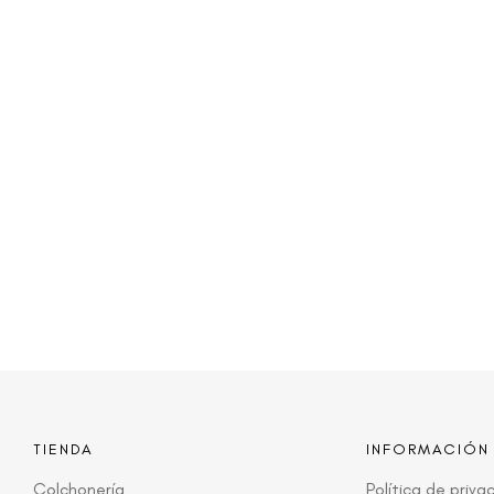
TIENDA
INFORMACIÓN
Colchonería
Política de priva