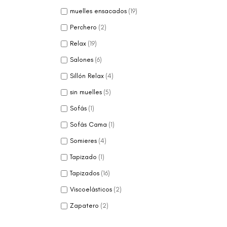
muelles ensacados
(19)
Perchero
(2)
Relax
(19)
Salones
(6)
Sillón Relax
(4)
sin muelles
(5)
Sofás
(1)
Sofás Cama
(1)
Somieres
(4)
Tapizado
(1)
Tapizados
(16)
Viscoelásticos
(2)
Zapatero
(2)