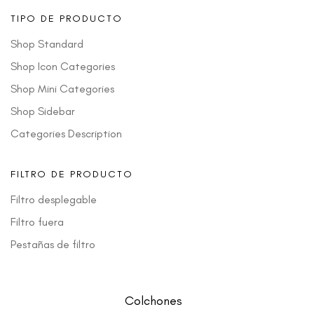
TIPO DE PRODUCTO
Shop Standard
Shop Icon Categories
Shop Mini Categories
Shop Sidebar
Categories Description
FILTRO DE PRODUCTO
Filtro desplegable
Filtro fuera
Pestañas de filtro
Colchones