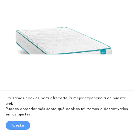
Utilizamos cookies para ofrecerte la mejor experiencia en nuestra
web.
Puedes aprender más sobre qué cookies utilizamos o desactivarlas
Salones
en los
ajustes
.
Aceptar